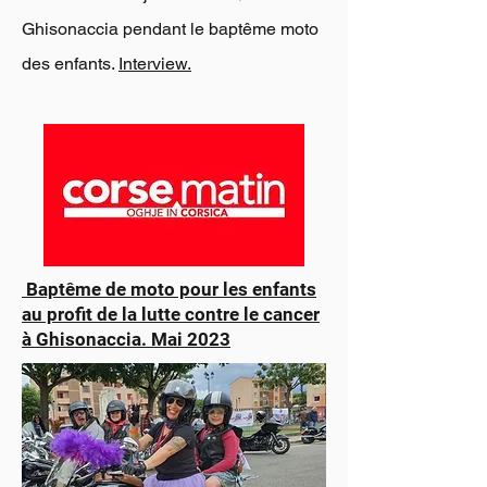
Ghisonaccia pendant le baptême moto
des enfants.
Interview.
Baptême de moto pour les enfants
au profit de la lutte contre le cancer
à Ghisonaccia. Mai 2023