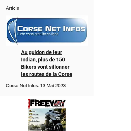
Article
Au guidon de leur
Indian, plus de 150
Bikers vont sillonner
les routes de la Corse
Corse Net Infos. 13 Mai 2023