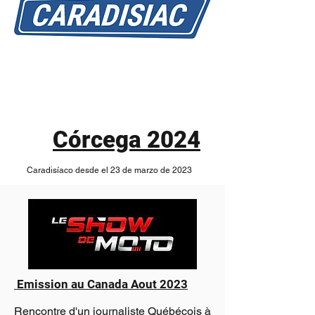
Cabecer
a 1LA
Córcega 2024
Caradisíaco desde el 23 de marzo de 2023
Emission au Canada Aout 2023
Rencontre d'un journaliste Québécois à