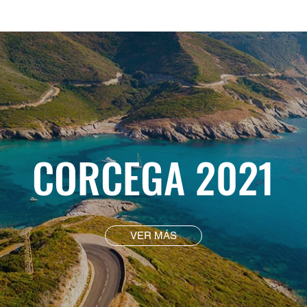
CORCEGA 2021
VER MÁS