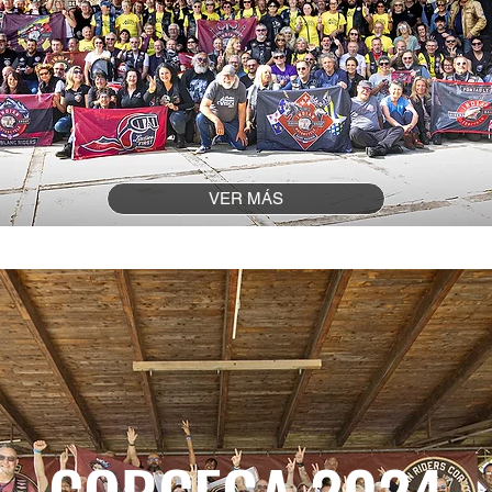
VER MÁS