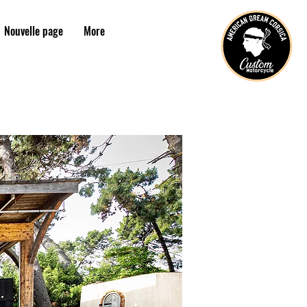
Nouvelle page
More