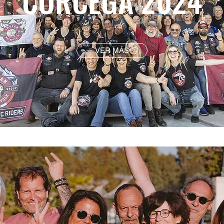
CORCEGA 2024
VER MÁS