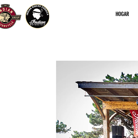
HOGAR