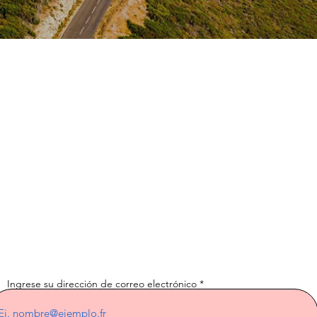
Suscríbete al
boletín
Ingrese su dirección de correo electrónico