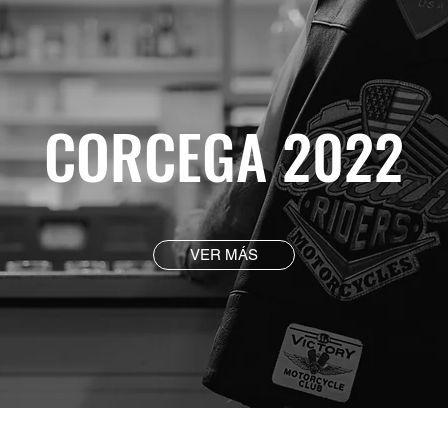
CORCEGA 2022
VER MÁS