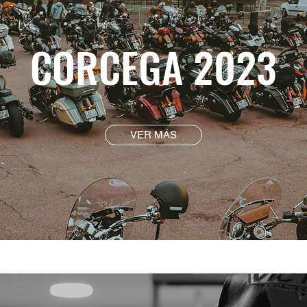
CORCEGA 2023
VER MÁS