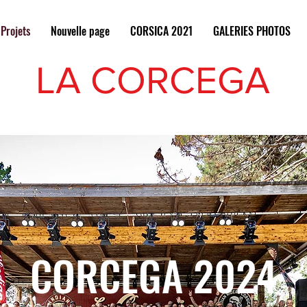
Projets
Nouvelle page
CORSICA 2021
GALERIES PHOTOS
LA CORCEGA
CORCEGA 2024