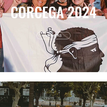
CORCEGA 2024
VER MÁS