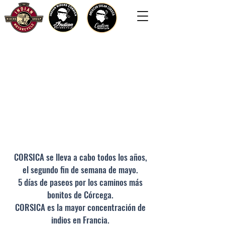
CORSICA se lleva a cabo todos los años,
el segundo fin de semana de mayo.
5 días de paseos por los caminos más
bonitos de Córcega.
CORSICA es la mayor concentración de
indios en Francia.