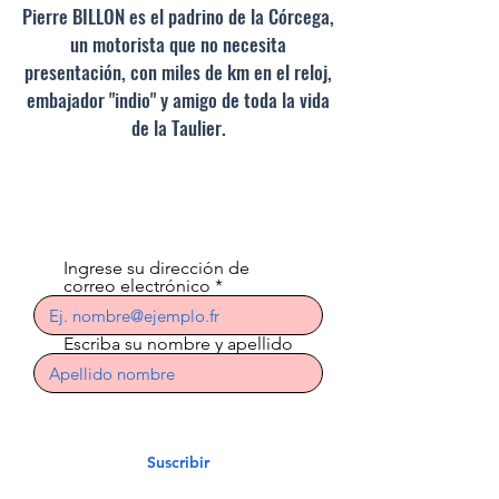
Pierre BILLON es el padrino de la Córcega,
un motorista que no necesita
presentación, con miles de km en el reloj,
embajador "indio" y amigo de toda la vida
de la Taulier.
Suscríbete al boletín
Ingrese su dirección de
correo electrónico
Escriba su nombre y apellido
Suscribir